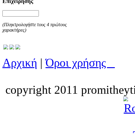
Επιχείρησης
(Πληκτρολογήστε τους 4 πρώτους
χαρακτήρες)
Αρχική
|
Όροι χρήσης
copyright 2011 promitheyti