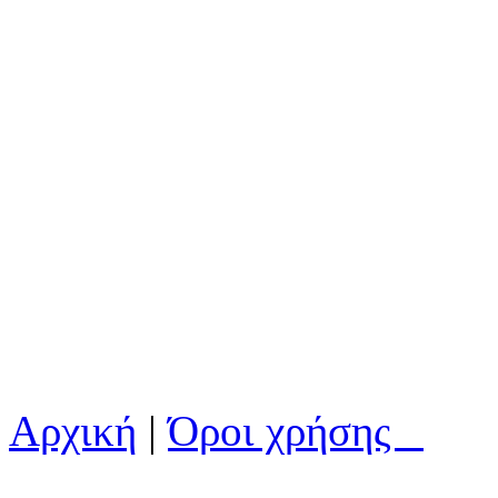
Αρχική
|
Όροι χρήσης