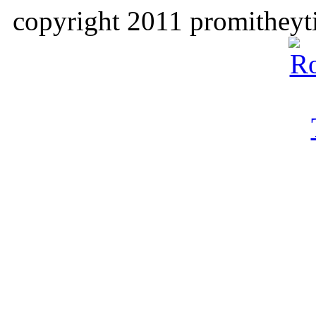
copyright 2011 promitheyti