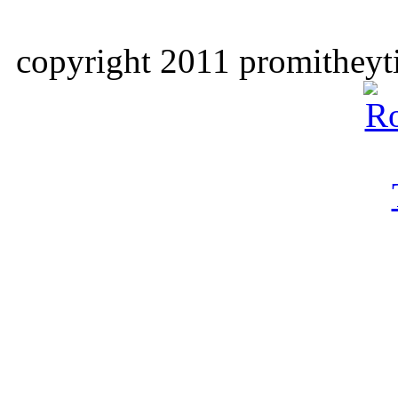
copyright 2011 promitheyti