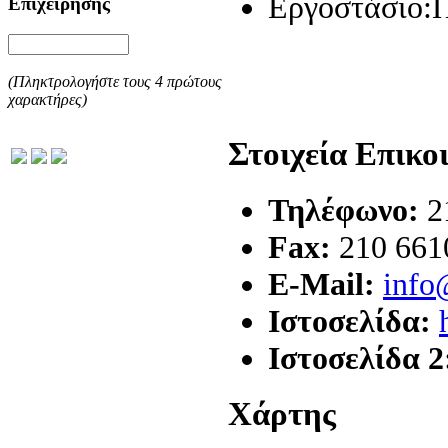
Εργοστάσιο:
Επιχείρησης
(Πληκτρολογήστε τους 4 πρώτους
χαρακτήρες)
Στοιχεία Επικο
Τηλέφωνο:
2
Fax:
210 661
E-Mail:
info
Ιστοσελίδα:
Ιστοσελίδα 2
Χάρτης