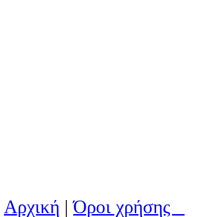
Αρχική
|
Όροι χρήσης