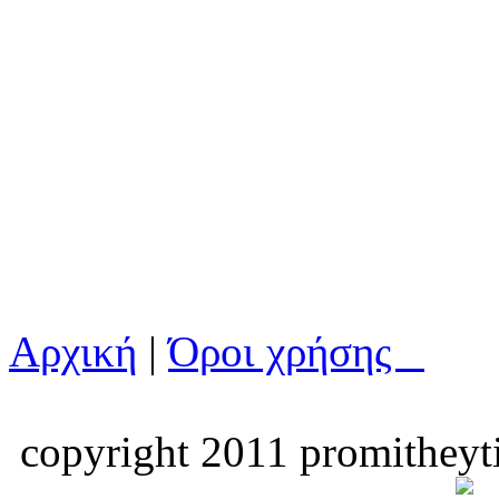
Αρχική
|
Όροι χρήσης
copyright 2011 promitheyti