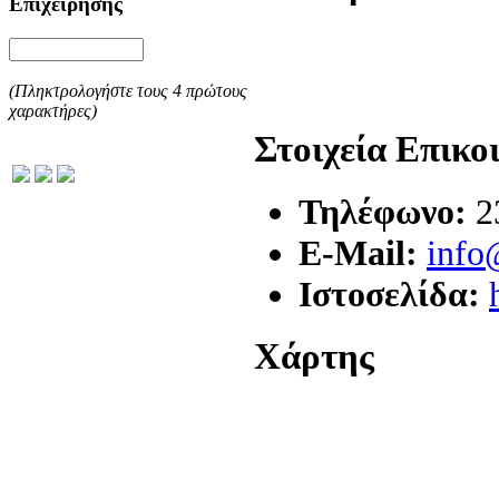
Επιχείρησης
(Πληκτρολογήστε τους 4 πρώτους
χαρακτήρες)
Στοιχεία Επικο
Τηλέφωνο:
2
E-Mail:
info
Ιστοσελίδα:
Χάρτης