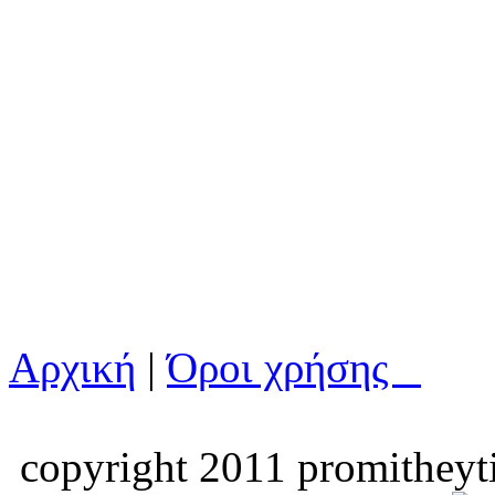
Αρχική
|
Όροι χρήσης
copyright 2011 promitheyti