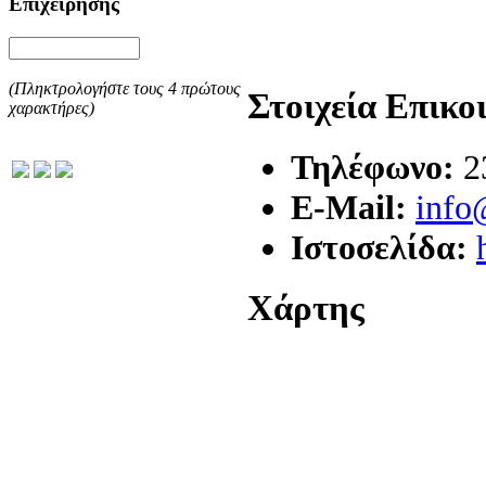
Επιχείρησης
(Πληκτρολογήστε τους 4 πρώτους
Στοιχεία Επικο
χαρακτήρες)
Τηλέφωνο:
2
E-Mail:
info
Ιστοσελίδα:
Χάρτης