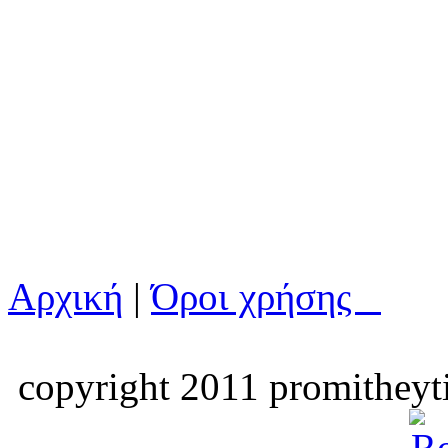
Αρχική
|
Όροι χρήσης
copyright 2011 promitheyti