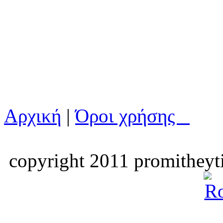
Αρχική
|
Όροι χρήσης
copyright 2011 promitheyti