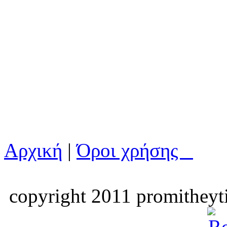
Αρχική
|
Όροι χρήσης
copyright 2011 promitheyti