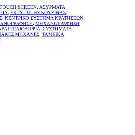
TOUCH SCREEN
,
ΑΣΥΡΜΑΤΑ
ΨΙΑ
,
ΕΚΤΥΠΩΤΗΣ ΚΟΥΖΙΝΑΣ
,
Σ
,
ΚΕΝΤΡΙΚΟ ΣΥΣΤΗΜΑ ΚΡΑΤΗΣΕΩΝ
,
ΑΝΟΓΡΑΦΗΣΗ
,
ΜΗΧΑΝΟΓΡΑΦΗΣΗ
ΑΡΑΓΓΕΛΙΟΛΗΨΙΑ
,
ΣΥΣΤΗΜΑΤΑ
ΙΑΚΕΣ ΜΗΧΑΝΕΣ
,
ΤΑΜΕΙΚΑ
Σ