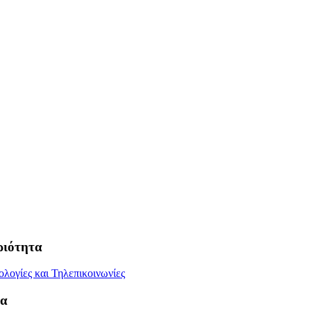
ριότητα
ολογίες και Τηλεπικοινωνίες
τα