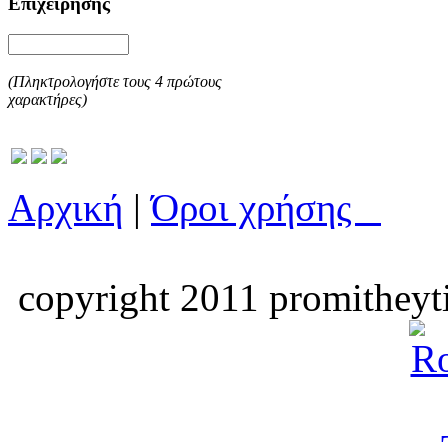
Επιχείρησης
(Πληκτρολογήστε τους 4 πρώτους
χαρακτήρες)
Αρχική
|
Όροι χρήσης
copyright 2011 promitheyti