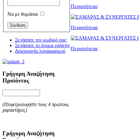
Περισσότερα
Να με θυμάσαι
Περισσότερα
Ξεχάσατε τον κωδικό σας;
Ξεχάσατε το όνομα χρήστη;
Περισσότερα
Δημιουργία λογαριασμού
Γρήγορη Αναζήτηση
Προϊόντος
(Πληκτρολογήστε τους 4 πρώτους
χαρακτήρες)
Γρήγορη Αναζήτηση