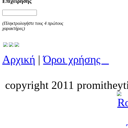
Επιχείρησης
(Πληκτρολογήστε τους 4 πρώτους
χαρακτήρες)
Αρχική
|
Όροι χρήσης
copyright 2011 promitheyti