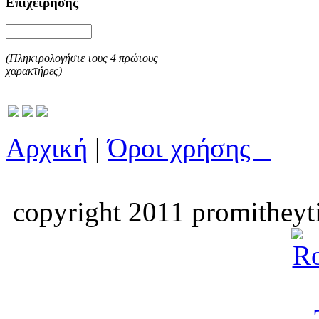
Επιχείρησης
(Πληκτρολογήστε τους 4 πρώτους
χαρακτήρες)
Αρχική
|
Όροι χρήσης
copyright 2011 promitheyti