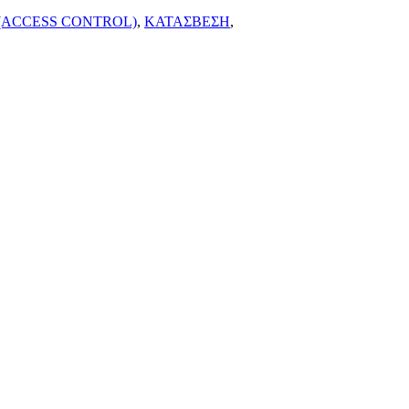
(ACCESS CONTROL)
,
ΚΑΤΑΣΒΕΣΗ
,