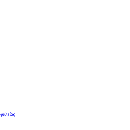
Επικοινωνία
φαλείας