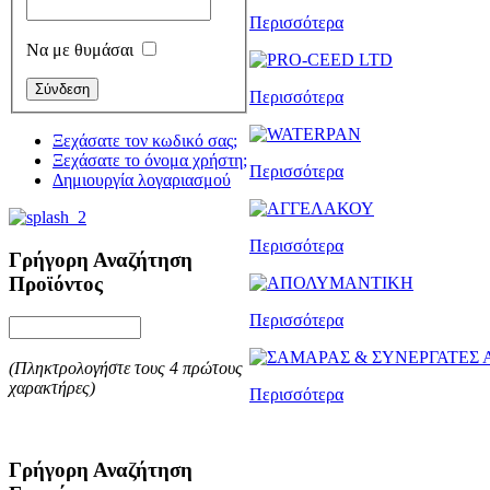
Περισσότερα
Να με θυμάσαι
Περισσότερα
Ξεχάσατε τον κωδικό σας;
Ξεχάσατε το όνομα χρήστη;
Περισσότερα
Δημιουργία λογαριασμού
Περισσότερα
Γρήγορη Αναζήτηση
Προϊόντος
Περισσότερα
(Πληκτρολογήστε τους 4 πρώτους
χαρακτήρες)
Περισσότερα
Γρήγορη Αναζήτηση