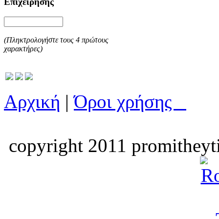
Επιχείρησης
(Πληκτρολογήστε τους 4 πρώτους
χαρακτήρες)
Αρχική
|
Όροι χρήσης
copyright 2011 promitheyti