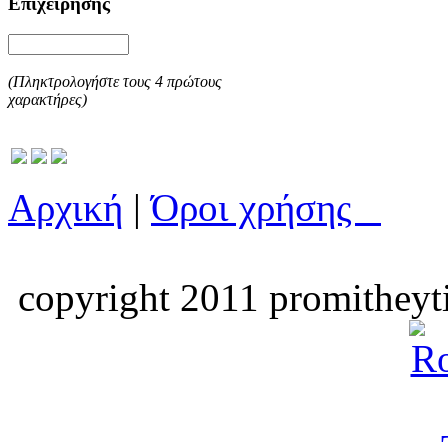
Επιχείρησης
(Πληκτρολογήστε τους 4 πρώτους
χαρακτήρες)
Αρχική
|
Όροι χρήσης
copyright 2011 promitheyti